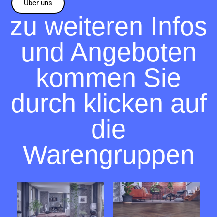
Über uns
zu weiteren Infos
und Angeboten
kommen Sie
durch klicken auf
die
Warengruppen