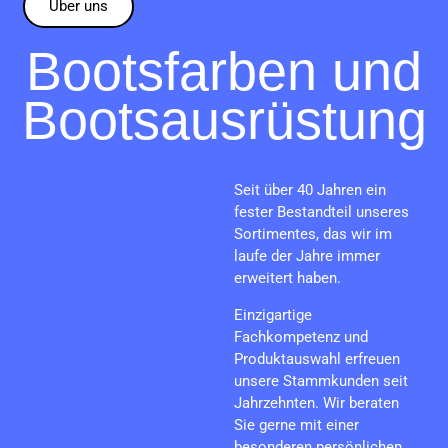
Über uns
Bootsfarben und
Bootsausrüstung
Seit über 40 Jahren ein
fester Bestandteil unseres
Sortimentes, das wir im
laufe der Jahre immer
erweitert haben.
Einzigartige
Fachkompetenz und
Produktauswahl erfreuen
unsere Stammkunden seit
Jahrzehnten. Wir beraten
Sie gerne mit einer
besonderen persönlichen